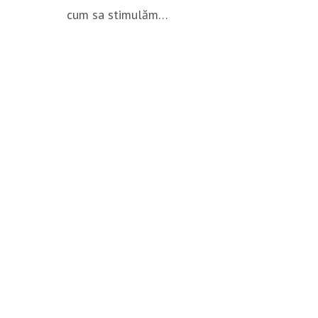
cum sa stimulăm…