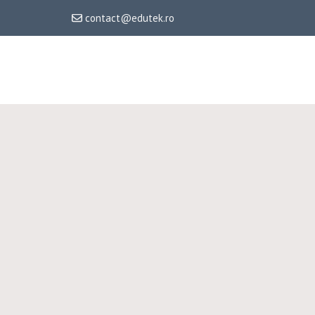
contact@edutek.ro