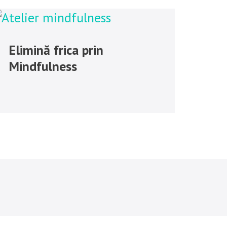
Elimină frica prin
Mindfulness