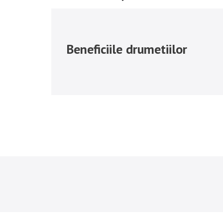
Beneficiile drumetiilor