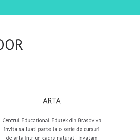
DOOR
ARTA
Centrul Educational Edutek din Brasov va
invita sa luati parte la o serie de cursuri
de arta intr-un cadru natural - invatam