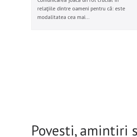
relaţiile dintre oameni pentru că: este
modalitatea cea mai…
Povesti, amintiri